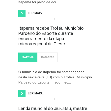
Itapema foi palco de doi...
LER MAIS...
Itapema recebe Troféu Município
Parceiro do Esporte durante
encerramento da etapa
microrregional da Olesc
ITAPEMA
10/07/2026
O município de Itapema foi homenageado
nesta sexta-feira (10) com o Troféu _Município
Parceiro do Esporte_, reconhec...
LER MAIS...
Lenda mundial do Jiu-Jitsu, mestre