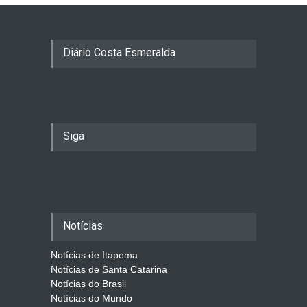
Diário Costa Esmeralda
Siga
Notícias
Notícias de Itapema
Notícias de Santa Catarina
Notícias do Brasil
Notícias do Mundo