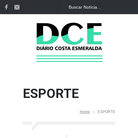
ESPORTE
Home
ESPORTE