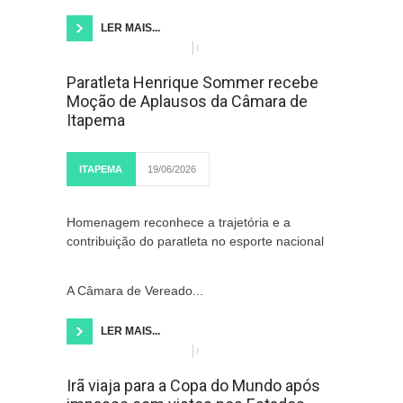
LER MAIS...
Paratleta Henrique Sommer recebe
Moção de Aplausos da Câmara de
Itapema
ITAPEMA
19/06/2026
Homenagem reconhece a trajetória e a
contribuição do paratleta no esporte nacional
A Câmara de Vereado...
LER MAIS...
Irã viaja para a Copa do Mundo após