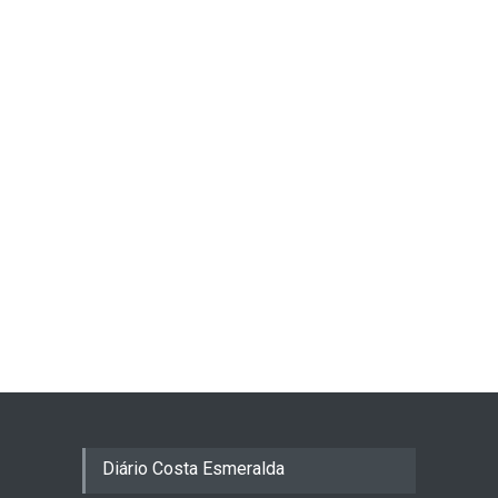
Diário Costa Esmeralda