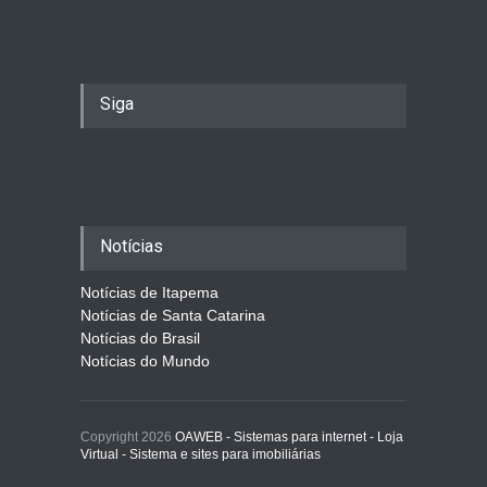
Siga
Notícias
Notícias de Itapema
Notícias de Santa Catarina
Notícias do Brasil
Notícias do Mundo
Copyright 2026
OAWEB - Sistemas para internet - Loja
Virtual - Sistema e sites para imobiliárias