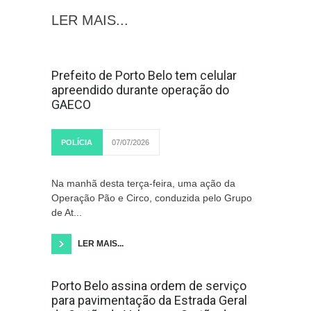
LER MAIS...
Prefeito de Porto Belo tem celular
apreendido durante operação do
GAECO
POLÍCIA
07/07/2026
Na manhã desta terça-feira, uma ação da
Operação Pão e Circo, conduzida pelo Grupo
de At...
LER MAIS...
Porto Belo assina ordem de serviço
para pavimentação da Estrada Geral