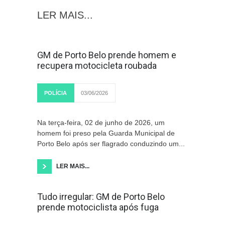
LER MAIS...
GM de Porto Belo prende homem e
recupera motocicleta roubada
POLÍCIA
03/06/2026
Na terça-feira, 02 de junho de 2026, um
homem foi preso pela Guarda Municipal de
Porto Belo após ser flagrado conduzindo um...
LER MAIS...
Tudo irregular: GM de Porto Belo
prende motociclista após fuga