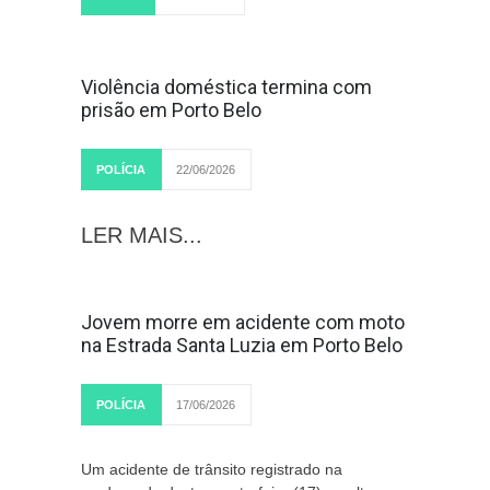
LER MAIS...
Violência doméstica termina com
prisão em Porto Belo
POLÍCIA
22/06/2026
LER MAIS...
Jovem morre em acidente com moto
na Estrada Santa Luzia em Porto Belo
POLÍCIA
17/06/2026
Um acidente de trânsito registrado na