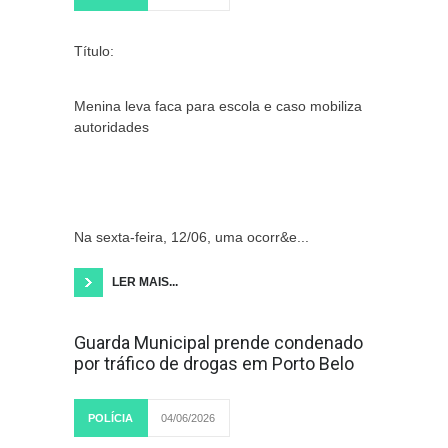
Título:
Menina leva faca para escola e caso mobiliza
autoridades
Na sexta-feira, 12/06, uma ocorr&e...
LER MAIS...
Guarda Municipal prende condenado
por tráfico de drogas em Porto Belo
POLÍCIA
04/06/2026