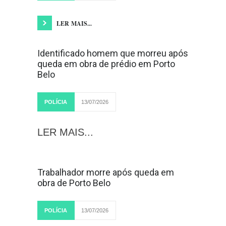
LER MAIS...
Identificado homem que morreu após
queda em obra de prédio em Porto
Belo
POLÍCIA
13/07/2026
LER MAIS...
Trabalhador morre após queda em
obra de Porto Belo
POLÍCIA
13/07/2026