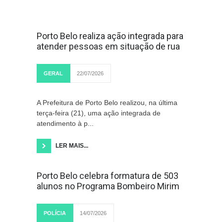
Porto Belo realiza ação integrada para
atender pessoas em situação de rua
GERAL
22/07/2026
A Prefeitura de Porto Belo realizou, na última
terça-feira (21), uma ação integrada de
atendimento à p...
LER MAIS...
Porto Belo celebra formatura de 503
alunos no Programa Bombeiro Mirim
POLÍCIA
14/07/2026