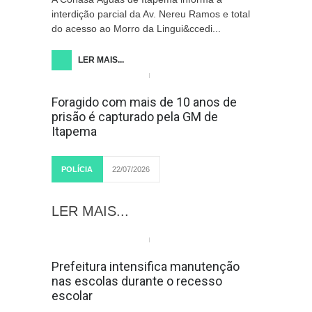
interdição parcial da Av. Nereu Ramos e total
do acesso ao Morro da Lingui&ccedi...
LER MAIS...
Foragido com mais de 10 anos de
prisão é capturado pela GM de
Itapema
POLÍCIA
22/07/2026
LER MAIS...
Prefeitura intensifica manutenção
nas escolas durante o recesso
escolar