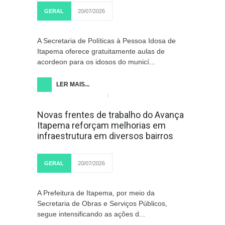
GERAL
20/07/2026
A Secretaria de Políticas à Pessoa Idosa de
Itapema oferece gratuitamente aulas de
acordeon para os idosos do municí...
LER MAIS...
Novas frentes de trabalho do Avança
Itapema reforçam melhorias em
infraestrutura em diversos bairros
GERAL
20/07/2026
A Prefeitura de Itapema, por meio da
Secretaria de Obras e Serviços Públicos,
segue intensificando as ações d...