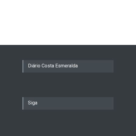
Diário Costa Esmeralda
Siga