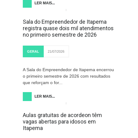
LER MAIS...
Sala do Empreendedor de Itapema
registra quase dois mil atendimentos
no primeiro semestre de 2026
GERAL
21/07/2026
A Sala do Empreendedor de Itapema encerrou
o primeiro semestre de 2026 com resultados
que reforçam o for...
LER MAIS...
Aulas gratuitas de acordeon têm
vagas abertas para idosos em
Itapema