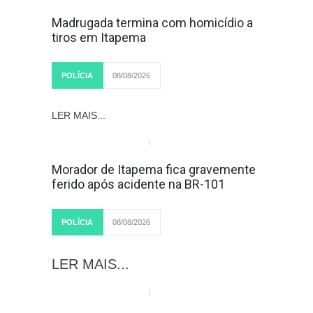
Madrugada termina com homicídio a
tiros em Itapema
POLÍCIA
08/08/2026
LER MAIS...
Morador de Itapema fica gravemente
ferido após acidente na BR-101
POLÍCIA
08/08/2026
LER MAIS...