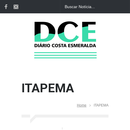
ITAPEMA
Home
ITAPEMA