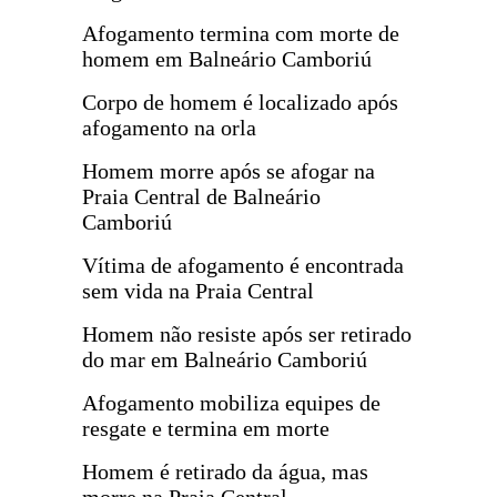
Afogamento termina com morte de
homem em Balneário Camboriú
Corpo de homem é localizado após
afogamento na orla
Homem morre após se afogar na
Praia Central de Balneário
Camboriú
Vítima de afogamento é encontrada
sem vida na Praia Central
Homem não resiste após ser retirado
do mar em Balneário Camboriú
Afogamento mobiliza equipes de
resgate e termina em morte
Homem é retirado da água, mas
morre na Praia Central