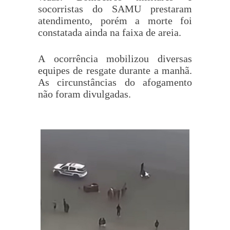
socorristas do SAMU prestaram
atendimento, porém a morte foi
constatada ainda na faixa de areia.
A ocorrência mobilizou diversas
equipes de resgate durante a manhã.
As circunstâncias do afogamento
não foram divulgadas.