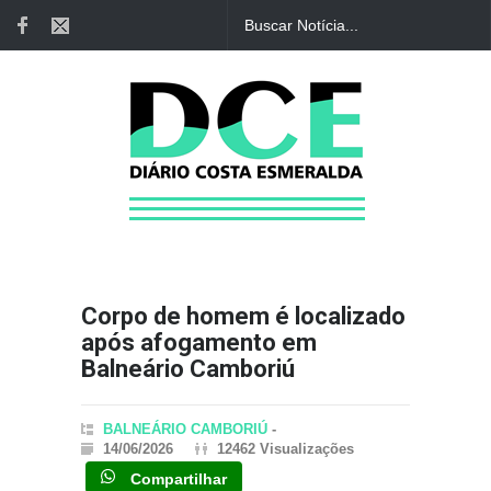
Corpo de homem é localizado
após afogamento em
Balneário Camboriú
BALNEÁRIO CAMBORIÚ
-
14/06/2026
12462 Visualizações
Compartilhar