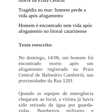
Tragédia no mar: homem perde a
vida após afogamento
Homem é encontrado sem vida após
afogamento no litoral catarinense
Texto reescrito:
No domingo, 14/06, um homem foi
encontrado morto após um
afogamento registrado na Praia
Central de Balneário Camboriú, nas
proximidades da Rua 1201.
Quando as equipes de emergência
chegaram ao local, a vítima já havia
sido retirada da água por guarda-
vidas. Bombeiros militares e