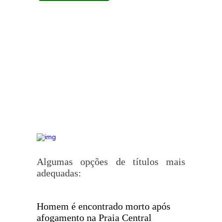
Algumas opções de títulos mais
adequadas:
Homem é encontrado morto após
afogamento na Praia Central