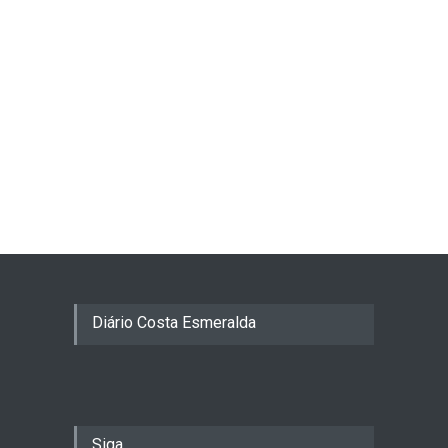
Diário Costa Esmeralda
Siga