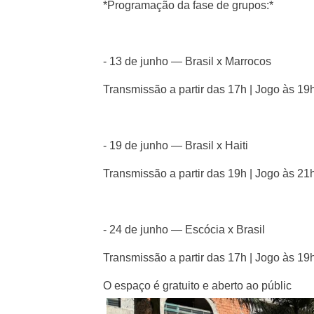
*Programação da fase de grupos:*
- 13 de junho — Brasil x Marrocos
Transmissão a partir das 17h | Jogo às 19
- 19 de junho — Brasil x Haiti
Transmissão a partir das 19h | Jogo às 21
- 24 de junho — Escócia x Brasil
Transmissão a partir das 17h | Jogo às 19
O espaço é gratuito e aberto ao públic