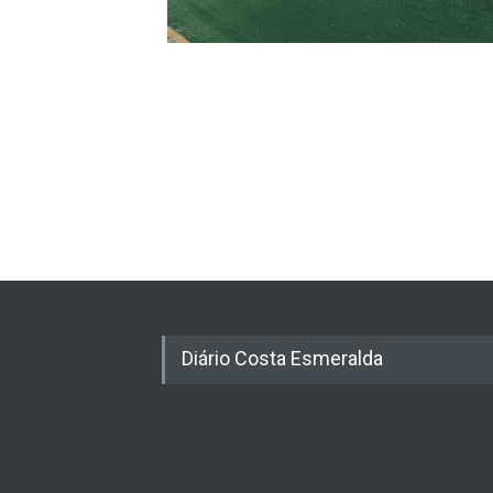
Diário Costa Esmeralda