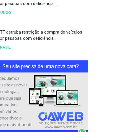
or pessoas com deficiência ...
MUNDO
TF derruba restrição a compra de veículos
or pessoas com deficiência ...
RASIL